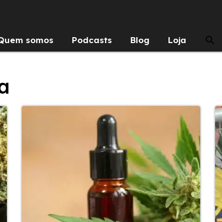
Quem somos
Podcasts
Blog
Loja
ia