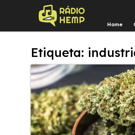
Home
Etiqueta: industr