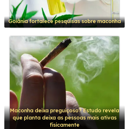
Goiânia fortalece pesquisas sobre maconha
Maconha deixa preguiçoso? Estudo revela
que planta deixa as pessoas mais ativas
fisicamente