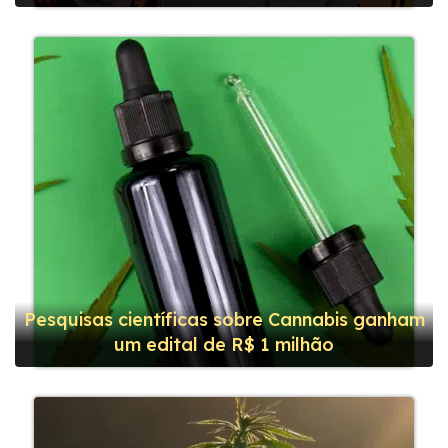
Pesquisas científicas sobre Cannabis ganham
um edital de R$ 1 milhão