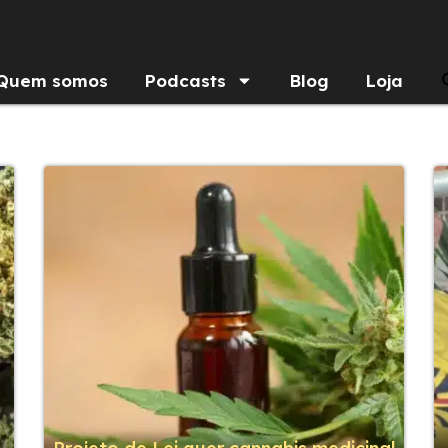
Quem somos
Podcasts
Blog
Loja