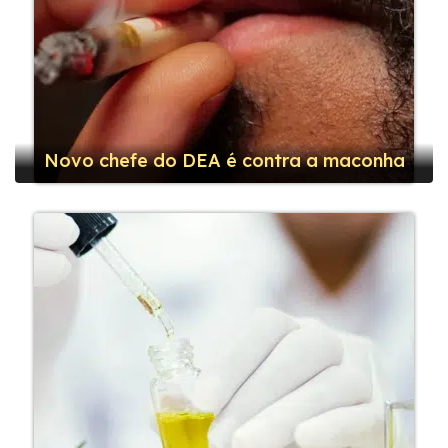
Novo chefe do DEA é contra a maconha