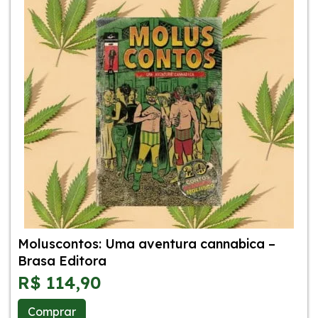
Moluscontos: Uma aventura cannabica –
Brasa Editora
R$
114,90
Comprar