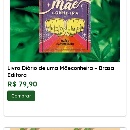
Livro Diário de uma Mãeconheira – Brasa
Editora
R$
79,90
Comprar