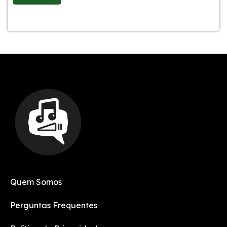
Quem Somos
Perguntas Frequentes