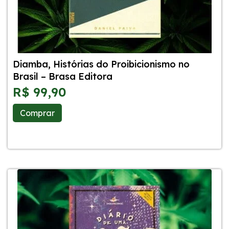
Diamba, Histórias do Proibicionismo no
Brasil – Brasa Editora
R$
99,90
Comprar