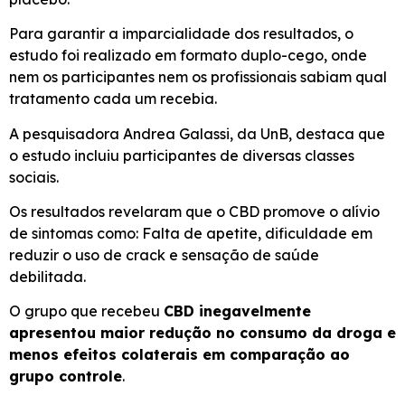
Para garantir a imparcialidade dos resultados, o
estudo foi realizado em formato duplo-cego, onde
nem os participantes nem os profissionais sabiam qual
tratamento cada um recebia.
A pesquisadora Andrea Galassi, da UnB, destaca que
o estudo incluiu participantes de diversas classes
sociais.
Os resultados revelaram que o CBD promove o alívio
de sintomas como: Falta de apetite, dificuldade em
reduzir o uso de crack e sensação de saúde
debilitada.
O grupo que recebeu
CBD inegavelmente
apresentou maior redução no consumo da droga e
menos efeitos colaterais em comparação ao
grupo controle
.