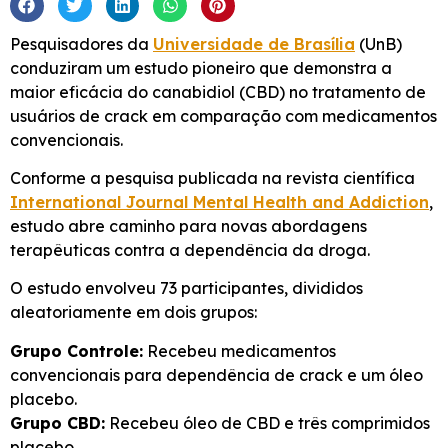
Pesquisadores da
Universidade de Brasília
(UnB)
conduziram um estudo pioneiro que demonstra a
maior eficácia do canabidiol (CBD) no tratamento de
usuários de crack em comparação com medicamentos
convencionais.
Conforme a pesquisa publicada na revista científica
International Journal Mental Health and Addiction
,
estudo abre caminho para novas abordagens
terapêuticas contra a dependência da droga.
O estudo envolveu 73 participantes, divididos
aleatoriamente em dois grupos:
Grupo Controle:
Recebeu medicamentos
convencionais para dependência de crack e um óleo
placebo.
Grupo CBD:
Recebeu óleo de CBD e três comprimidos
placebo.