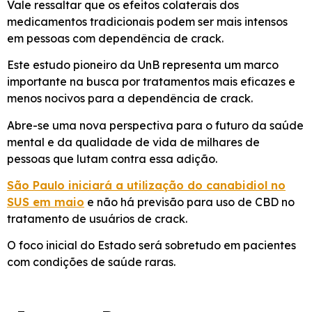
Vale ressaltar que os efeitos colaterais dos
medicamentos tradicionais podem ser mais intensos
em pessoas com dependência de crack.
Este estudo pioneiro da UnB representa um marco
importante na busca por tratamentos mais eficazes e
menos nocivos para a dependência de crack.
Abre-se uma nova perspectiva para o futuro da saúde
mental e da qualidade de vida de milhares de
pessoas que lutam contra essa adição.
São Paulo iniciará a utilização do canabidiol no
SUS em maio
e não há previsão para uso de CBD no
tratamento de usuários de crack.
O foco inicial do Estado será sobretudo em pacientes
com condições de saúde raras.