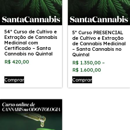
54º Curso de Cultivo e
5º Curso PRESENCIAL
Extração de Cannabis
de Cultivo e Extração
Medicinal com
de Cannabis Medicinal
Certificado – Santa
– Santa Cannabis no
Cannabis no Quintal
Quintal
R$
420,00
R$
1.350,00
–
R$
1.600,00
Comprar
Comprar