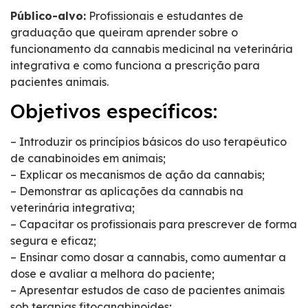
Público-alvo:
Profissionais e estudantes de
graduação que queiram aprender sobre o
funcionamento da cannabis medicinal na veterinária
integrativa e como funciona a prescrição para
pacientes animais.
Objetivos específicos:
– Introduzir os princípios básicos do uso terapêutico
de canabinoides em animais;
– Explicar os mecanismos de ação da cannabis;
– Demonstrar as aplicações da cannabis na
veterinária integrativa;
– Capacitar os profissionais para prescrever de forma
segura e eficaz;
– Ensinar como dosar a cannabis, como aumentar a
dose e avaliar a melhora do paciente;
– Apresentar estudos de caso de pacientes animais
sob terapias fitocanabinoides;