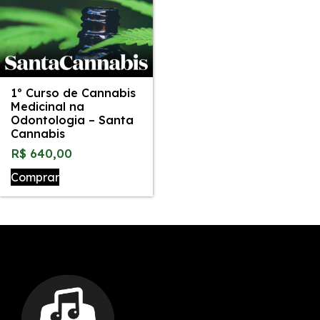
1º Curso de Cannabis
Medicinal na
Odontologia – Santa
Cannabis
R$
640,00
Comprar