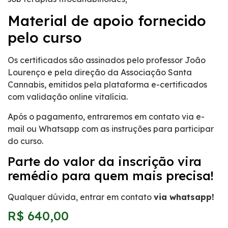
Material de apoio fornecido
pelo curso
Os certificados são assinados pelo professor João
Lourenço e pela direção da Associação Santa
Cannabis, emitidos pela plataforma e-certificados
com validação online vitalícia.
Após o pagamento, entraremos em contato via e-
mail ou Whatsapp com as instruções para participar
do curso.
Parte do valor da inscrição vira
remédio para quem mais precisa!
Qualquer dúvida, entrar em contato
via whatsapp!
R$
640,00