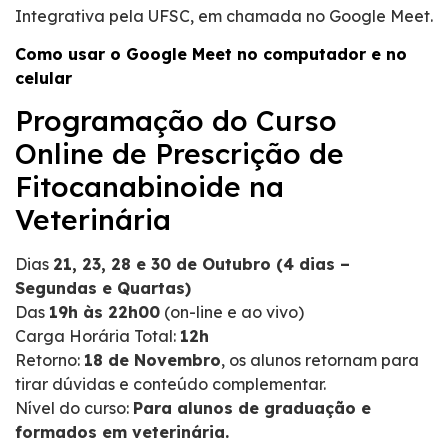
Integrativa pela UFSC, em chamada no Google Meet.
Como usar o Google Meet no computador e no
celular
Programação do Curso
Online de Prescrição de
Fitocanabinoide na
Veterinária
Dias
21, 23, 28 e 30 de Outubro (4 dias –
Segundas e Quartas)
Das
19h às 22h00
(on-line e ao vivo)
Carga Horária Total:
12h
Retorno:
18 de Novembro
, os alunos retornam para
tirar dúvidas e conteúdo complementar.
Nível do curso:
Para alunos de graduação e
formados em veterinária.