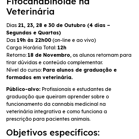
Fitocanabinoide na
Veterinária
Dias
21, 23, 28 e 30 de Outubro (4 dias –
Segundas e Quartas)
Das
19h às 22h00
(on-line e ao vivo)
Carga Horária Total:
12h
Retorno:
18 de Novembro
, os alunos retornam para
tirar dúvidas e conteúdo complementar.
Nível do curso:
Para alunos de graduação e
formados em veterinária.
Público-alvo:
Profissionais e estudantes de
graduação que queiram aprender sobre o
funcionamento da cannabis medicinal na
veterinária integrativa e como funciona a
prescrição para pacientes animais.
Objetivos específicos: