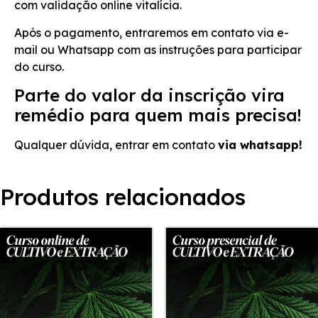
com validação online vitalícia.
Após o pagamento, entraremos em contato via e-
mail ou Whatsapp com as instruções para participar
do curso.
Parte do valor da inscrição vira
remédio para quem mais precisa!
Qualquer dúvida, entrar em contato
via whatsapp!
Produtos relacionados