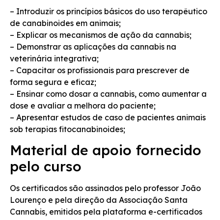
– Introduzir os princípios básicos do uso terapêutico
de canabinoides em animais;
– Explicar os mecanismos de ação da cannabis;
– Demonstrar as aplicações da cannabis na
veterinária integrativa;
– Capacitar os profissionais para prescrever de
forma segura e eficaz;
– Ensinar como dosar a cannabis, como aumentar a
dose e avaliar a melhora do paciente;
– Apresentar estudos de caso de pacientes animais
sob terapias fitocanabinoides;
Material de apoio fornecido
pelo curso
Os certificados são assinados pelo professor João
Lourenço e pela direção da Associação Santa
Cannabis, emitidos pela plataforma e-certificados