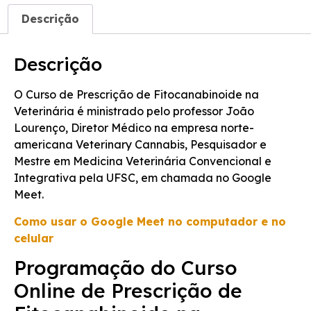
Descrição
Descrição
O Curso de Prescrição de Fitocanabinoide na
Veterinária é ministrado pelo professor João
Lourenço, Diretor Médico na empresa norte-
americana Veterinary Cannabis, Pesquisador e
Mestre em Medicina Veterinária Convencional e
Integrativa pela UFSC, em chamada no Google
Meet.
Como usar o Google Meet no computador e no
celular
Programação do Curso
Online de Prescrição de