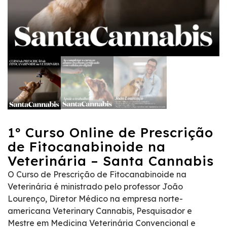
1º Curso Online de Prescrição
de Fitocanabinoide na
Veterinária – Santa Cannabis
O Curso de Prescrição de Fitocanabinoide na
Veterinária é ministrado pelo professor João
Lourenço, Diretor Médico na empresa norte-
americana Veterinary Cannabis, Pesquisador e
Mestre em Medicina Veterinária Convencional e