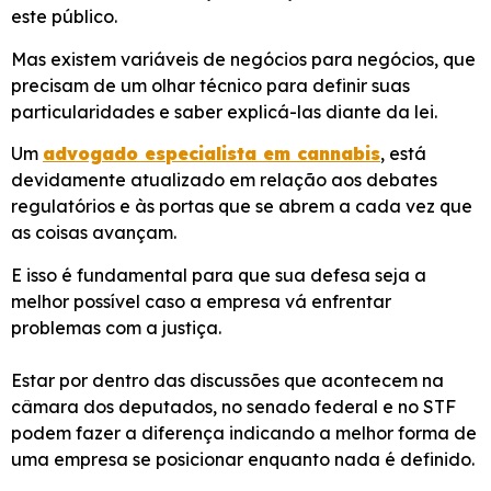
este público.
Mas existem variáveis de negócios para negócios, que
precisam de um olhar técnico para definir suas
particularidades e saber explicá-las diante da lei.
Um
advogado especialista em cannabis
, está
devidamente atualizado em relação aos debates
regulatórios e às portas que se abrem a cada vez que
as coisas avançam.
E isso é fundamental para que sua defesa seja a
melhor possível caso a empresa vá enfrentar
problemas com a justiça.
Estar por dentro das discussões que acontecem na
câmara dos deputados, no senado federal e no STF
podem fazer a diferença indicando a melhor forma de
uma empresa se posicionar enquanto nada é definido.