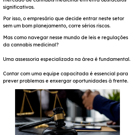
significativos.
Por isso, o empresário que decide entrar neste setor
sem um bom planejamento, corre sérios riscos.
Mas como navegar nesse mundo de leis e regulações
da cannabis medicinal?
Uma assessoria especializada na área é fundamental.
Contar com uma equipe capacitada é essencial para
prever problemas e enxergar oportunidades à frente.