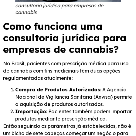
consultoria jurídica para empresas de
cannabis
Como funciona uma
consultoria jurídica para
empresas de cannabis?
No Brasil, pacientes com prescrição médica para uso
de cannabis com fins medicinais têm duas opções
regulamentadas atualmente:
Compra de Produtos Autorizados
: A Agência
Nacional de Vigilância Sanitária (Anvisa) permite
a aquisição de produtos autorizados.
Importação
: Pacientes também podem importar
produtos mediante prescrição médica.
Então seguindo os parâmetros já estabelecidos, não é
um bicho de sete cabeças começar um negócio para