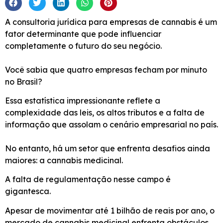
A consultoria jurídica para empresas de cannabis é um
fator determinante que pode influenciar
completamente o futuro do seu negócio.
Você sabia que quatro empresas fecham por minuto
no Brasil?
Essa estatística impressionante reflete a
complexidade das leis, os altos tributos e a falta de
informação que assolam o cenário empresarial no país.
No entanto, há um setor que enfrenta desafios ainda
maiores: a cannabis medicinal.
A falta de regulamentação nesse campo é
gigantesca.
Apesar de movimentar até 1 bilhão de reais por ano, o
mercado de cannabis medicinal enfrenta obstáculos