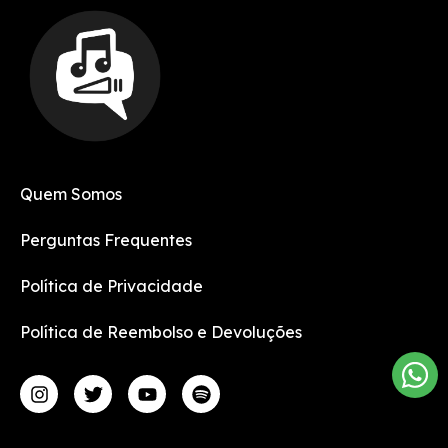
Quem Somos
Perguntas Frequentes
Política de Privacidade
Política de Reembolso e Devoluções