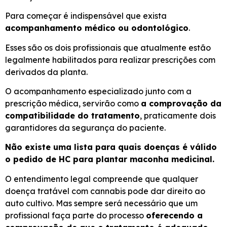
Para começar é indispensável que exista
acompanhamento médico ou odontológico
.
Esses são os dois profissionais que atualmente estão
legalmente habilitados para realizar prescrições com
derivados da planta.
O acompanhamento especializado junto com a
prescrição médica, servirão como
a comprovação da
compatibilidade do tratamento
, praticamente dois
garantidores da segurança do paciente.
Não existe uma lista para quais doenças é válido
o pedido de HC para plantar maconha medicinal.
O entendimento legal compreende que qualquer
doença tratável com cannabis pode dar direito ao
auto cultivo. Mas sempre será necessário que um
profissional faça parte do processo
oferecendo a