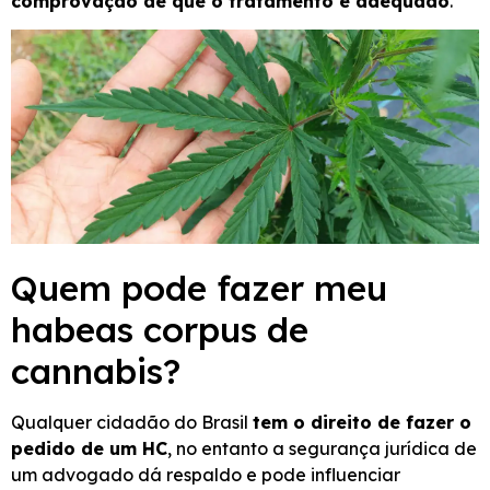
comprovação de que o tratamento é adequado
.
Quem pode fazer meu
habeas corpus de
cannabis?
Qualquer cidadão do Brasil
tem o direito de fazer o
pedido de um HC
, no entanto a segurança jurídica de
um advogado dá respaldo e pode influenciar