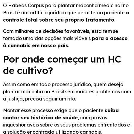
O Habeas Corpus para plantar maconha medicinal no
Brasil é um artifício jurídico que permite ao paciente
o
controle total sobre seu próprio tratamento
.
Com milhares de decisões favoráveis, esta tem se
tornado uma das opções mais viáveis
para o acesso
à cannabis em nosso país
.
Por onde começar um HC
de cultivo?
Assim como em todo processo jurídico, quem deseja
plantar maconha no Brasil sem maiores problemas com
a justiça, precisa seguir um rito.
Montar esse processo exige que o paciente
saiba
contar seu histórico de saúde
, com provas
inquestionáveis sobre os seus problemas enfrentados e
a solução encontrada utilizando cannabis.