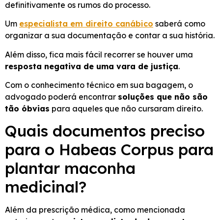
definitivamente os rumos do processo.
Um
especialista em direito canábico
saberá como
organizar a sua documentação e contar a sua história.
Além disso, fica mais fácil recorrer se houver uma
resposta negativa de uma vara de justiça
.
Com o conhecimento técnico em sua bagagem, o
advogado poderá encontrar
soluções que não são
tão óbvias
para aqueles que não cursaram direito.
Quais documentos preciso
para o Habeas Corpus para
plantar maconha
medicinal?
Além da prescrição médica, como mencionada