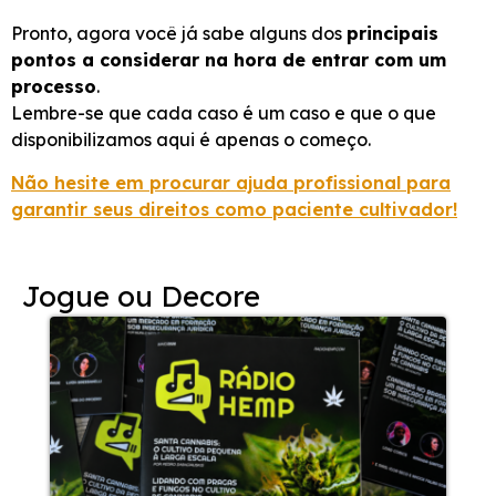
Pronto, agora você já sabe alguns dos
principais
pontos a considerar na hora de entrar com um
processo
.
Lembre-se que cada caso é um caso e que o que
disponibilizamos aqui é apenas o começo.
Não hesite em procurar ajuda profissional para
garantir seus direitos como paciente cultivador!
Jogue ou Decore