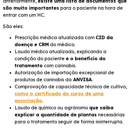
anteriormente,
existe uma lista de documentos que
são muito importantes
para o paciente na hora de
entrar com um HC.
São eles:
Prescrição médica atualizada com
CID da
doença e CRM
do médico.
Laudo médico atualizado, explicando a
condição do paciente
e o benefício do
tratamento
com cannabis.
Autorização de importação excepcional de
produtos de cannabis da
ANVISA
.
Comprovação de capacidade técnica de cultivo,
como o certificado do curso de uma
associação
.
Laudo de químico ou agrônomo
que saiba
explicar a quantidade de plantas
necessárias
para o tratamento seguir de forma ininterrupta.