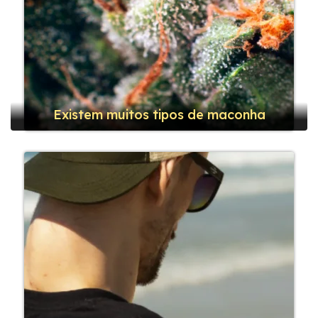
Existem muitos tipos de maconha